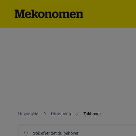
Huvudsida
Utrustning
Takboxar
Sök efter det du behöver