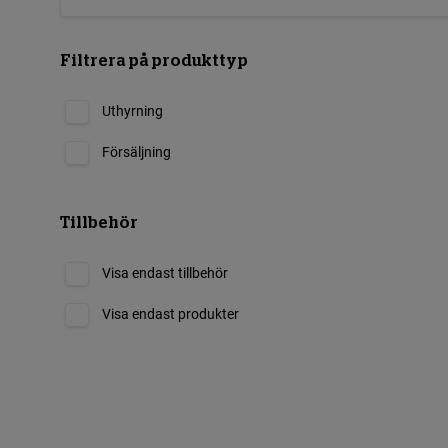
Filtrera på produkttyp
Uthyrning
Försäljning
Tillbehör
Visa endast tillbehör
Visa endast produkter