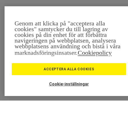
Genom att klicka på "acceptera alla
cookies" samtycker du till lagring av
cookies på din enhet för att förbättra
navigeringen på webbplatsen, analysera
webbplatsens användning och bistå i våra
marknadsföringsinsatser.
Cookiepolicy
ACCEPTERA ALLA COOKIES
Cookie-inställningar